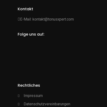
Kontakt
E-Mail:
kontakt@tonusxpert.com
Folge uns auf:
Rechtliches
Impressum
Datenschutzvereinbarungen