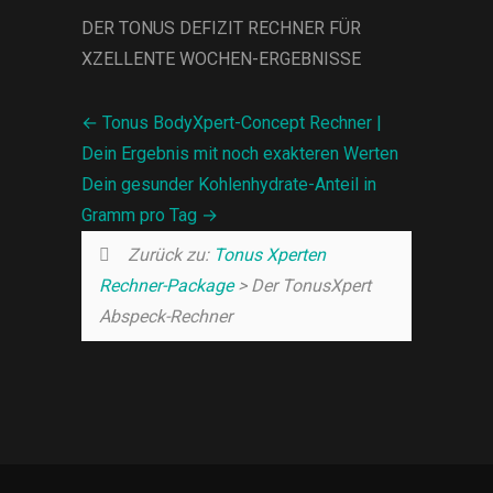
DER TONUS DEFIZIT RECHNER FÜR
XZELLENTE WOCHEN-ERGEBNISSE
Tonus BodyXpert-Concept Rechner |
Dein Ergebnis mit noch exakteren Werten
Dein gesunder Kohlenhydrate-Anteil in
Gramm pro Tag
Zurück zu:
Tonus Xperten
Rechner-Package
> Der TonusXpert
Abspeck-Rechner