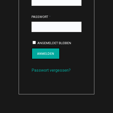
F
O
E
PASSWORT
*
R
R
D
F
E
O
R
ANGEMELDET BLEIBEN
R
L
D
ANMELDEN
I
E
C
R
H
Passwort vergessen?
L
I
C
H