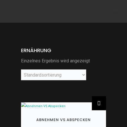
ERNÄHRUNG
Einzelnes Ergebnis wird angezeigt
ABNEHMEN VS ABSPECKEN