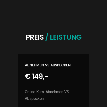
PREIS
/ LEISTUNG
ABNEHMEN VS ABSPECKEN
€ 149,-
Online Kurs: Abnehmen VS
Abspecken