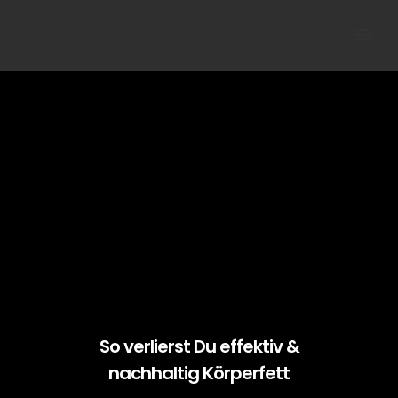
So verlierst Du effektiv &
nachhaltig Körperfett