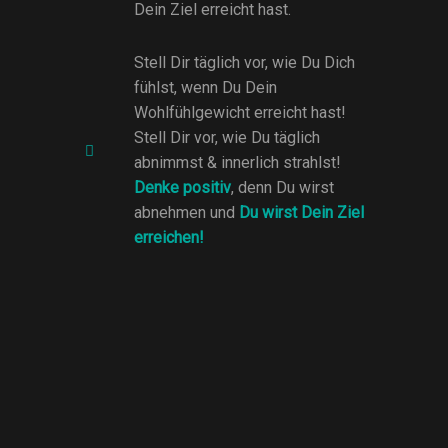
Dein Ziel erreicht hast.
Stell Dir täglich vor, wie Du Dich
fühlst, wenn Du Dein
Wohlfühlgewicht erreicht hast!
Stell Dir vor, wie Du täglich
abnimmst & innerlich strahlst!
Denke positiv
, denn Du wirst
abnehmen und
Du wirst Dein Ziel
erreichen!