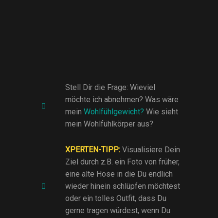
Stell Dir die Frage: Wieviel
möchte ich abnehmen? Was wäre
mein
Wohlfühlgewicht?
Wie sieht
mein Wohlfühlkörper aus?
XPERTEN-TIPP:
Visualisiere Dein
Ziel durch z.B. ein Foto von früher,
eine alte Hose in die Du endlich
wieder hinein schlüpfen möchtest
oder ein tolles Outfit, dass Du
gerne tragen würdest, wenn Du