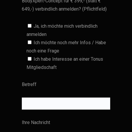
BodyXpert-Concept für € 399,- (statt €
649,-) verbindlich anmelden? (Pflichtfeld)
Ja, ich möchte mich verbindlich
anmelden
Ich möchte noch mehr Infos / Habe
noch eine Frage
Ich habe Interesse an einer Tonus
Mitgliedschaft
Betreff
Ihre Nachricht