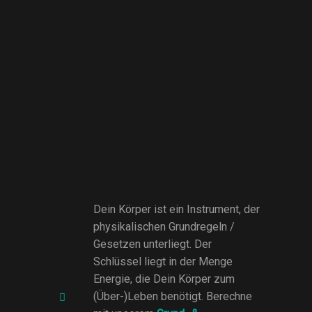
Dein Körper ist ein Instrument, der
physikalischen Grundregeln /
Gesetzen unterliegt. Der
Schlüssel liegt in der Menge
Energie, die Dein Körper zum
(Über-)Leben benötigt. Berechne