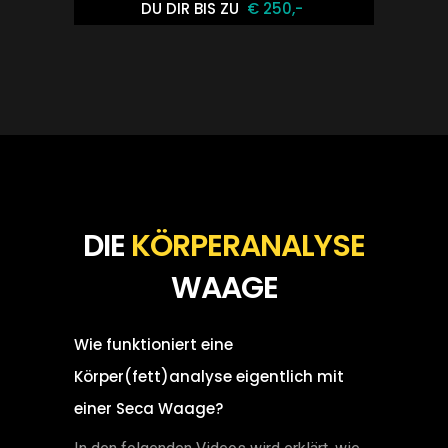
DU DIR BIS ZU
€ 250,-
DIE
KÖRPERANALYSE
WAAGE
Wie funktioniert eine
Körper(fett)analyse eigentlich mit
einer Seca Waage?