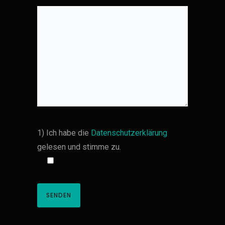
1) Ich habe die
Datenschutzerklärung
gelesen und stimme zu.