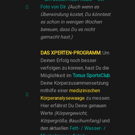
Foto von Dir.
(Auch wenn es
Überwindung kostet, Du könntest
es schon in wenigen Wochen
bereuen, dass Du es nicht
gemacht hast.)
DAS XPERTEN-PROGRAMM:
Um
Deinen Erfolg noch besser
verfolgen zu können, hast Du die
Möglichkeit im
Tonus SportsClub
Deine Körperzusammensetzung
mithilfe einer
medizinischen
Körperanalysewaage
zu messen.
Hier erfährst Du Deine genauen
Werte
(Körpergewicht,
Körpergröße, Bauchumfang)
und
den aktuellen
Fett- / Wasser- /