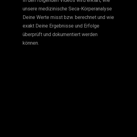
In den folgenden Videos wird erklärt, wie
unsere medizinische Seca-Körperanalyse
Deine Werte misst bzw. berechnet und wie
exakt Deine Ergebnisse und Erfolge
überprüft und dokumentiert werden
können.