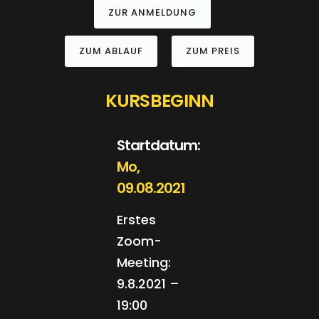
ZUR ANMELDUNG
ZUM ABLAUF
ZUM PREIS
KURSBEGINN
Startdatum:
Mo,
09.08.2021
Erstes
Zoom-
Meeting:
9.8.2021 –
19:00