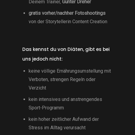
Deinem Trainer,
Günter Dreher
gratis vorher/nachher
Fotoshootings
von der Storytellerin Content Creation
Das kennst du von Diäten, gibt es bei
uns jedoch nicht:
keine völlige Ernährungsumstellung mit
Verboten, strengen Regeln oder
Verzicht
kein intensives und anstrengendes
Sport-Programm
kein hoher zeitlicher Aufwand der
Stress im Alltag verursacht