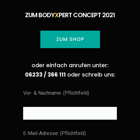
ZUM BODY
X
PERT CONCEPT 2021
ZUM SHOP
oder einfach anrufen unter:
06233 / 366 111
oder schreib uns:
Vor- & Nachname: (Pflichtfeld)
E-Mail-Adresse: (Pflichtfeld)