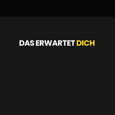
DAS ERWARTET
DICH