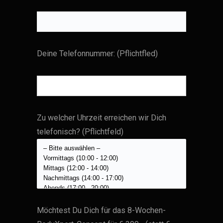
Deine Telefonnummer: (Pflichtfled)
Zu welcher Uhrzeit erreichen wir Dich
telefonisch? (Pflichtfeld)
Möchtest Du Dich für das 8-Wochen-