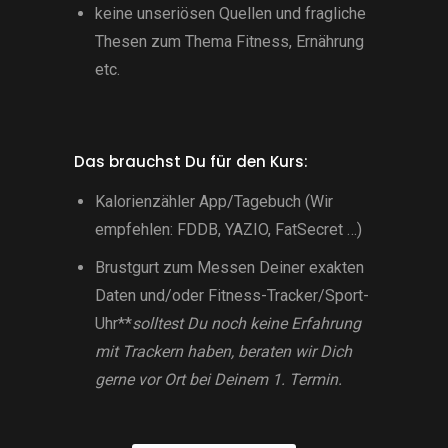
keine unseriösen Quellen und fragliche
Thesen zum Thema Fitness, Ernährung
etc.
Das brauchst Du für den Kurs:
Kalorienzähler App/Tagebuch (Wir
empfehlen: FDDB, YAZIO, FatSecret …)
Brustgurt zum Messen Deiner exakten
Daten und/oder Fitness-Tracker/Sport-
Uhr**
solltest Du noch keine Erfahrung
mit Trackern haben, beraten wir Dich
gerne vor Ort bei Deinem 1. Termin.