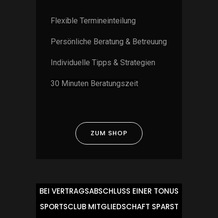
Flexible Termineinteilung
Persönliche Beratung & Betreuung
Individuelle Tipps & Strategien
30 Minuten Beratungszeit
ZUM SHOP
BEI VERTRAGSABSCHLUSS EINER TONUS
SPORTSCLUB MITGLIEDSCHAFT SPARST