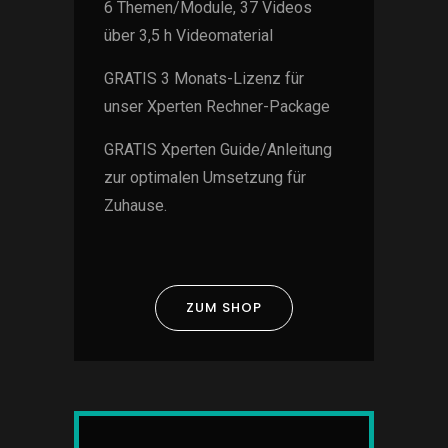
6 Themen/Module, 37 Videos
über 3,5 h Videomaterial
GRATIS 3 Monats-Lizenz für
unser Xperten Rechner-Package
GRATIS Xperten Guide/Anleitung
zur optimalen Umsetzung für
Zuhause.
ZUM SHOP