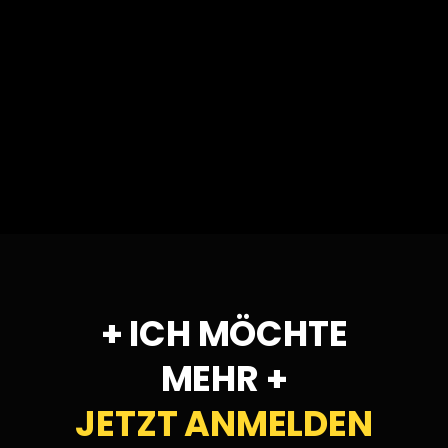
+
ICH MÖCHTE
MEHR
+
JETZT ANMELDEN