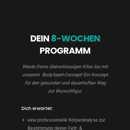
DEIN
8-WOCHEN
PROGRAMM
Werde Deine überschüssigen Kilos los mit
unserem BodyXpert-Concept! Ein Konzept
für den gesunden und dauerhaften Weg
zur Wunschfigur.
Dich erwartet:
eine professionelle Körperanalyse zur
Bestimmung deiner Fett- &