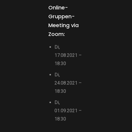
Online-
Gruppen-
Meeting via
Zoom:
Di,
17.08.2021 –
18:30
Di,
24.08.2021 –
18:30
Di,
01.09.2021 –
18:30