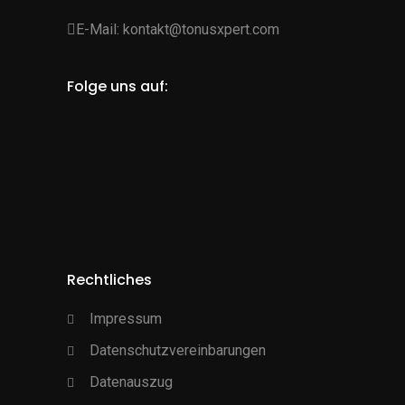
E-Mail:
kontakt@tonusxpert.com
Folge uns auf:
Rechtliches
Impressum
Datenschutzvereinbarungen
Datenauszug