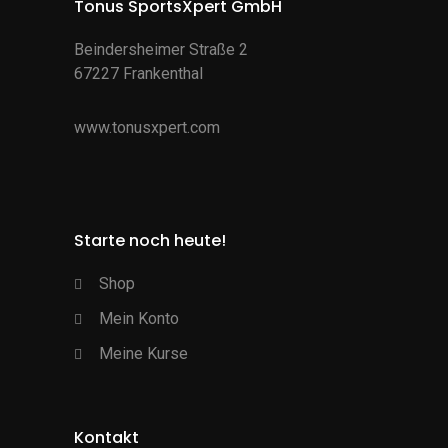
Tonus SportsXpert GmbH
Beindersheimer Straße 2
67227 Frankenthal
www.tonusxpert.com
Starte noch heute!
Shop
Mein Konto
Meine Kurse
Kontakt