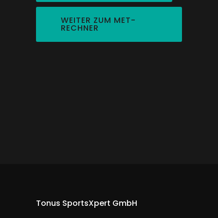
WEITER ZUM MET-
RECHNER
Tonus SportsXpert GmbH