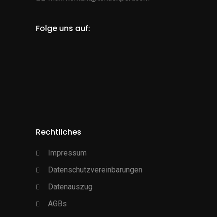
Folge uns auf:
Rechtliches
Impressum
Datenschutzvereinbarungen
Datenauszug
AGBs