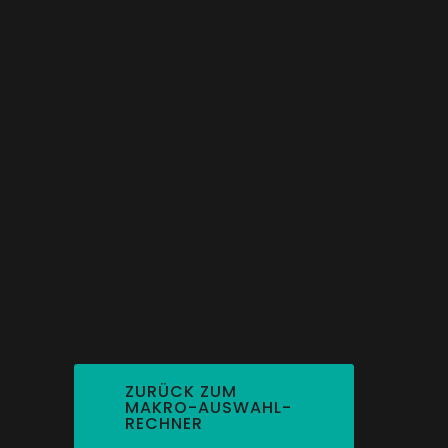
ZURÜCK ZUM
MAKRO-AUSWAHL-
RECHNER