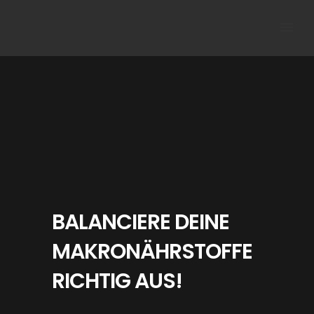
BALANCIERE DEINE
MAKRONÄHRSTOFFE
RICHTIG AUS!