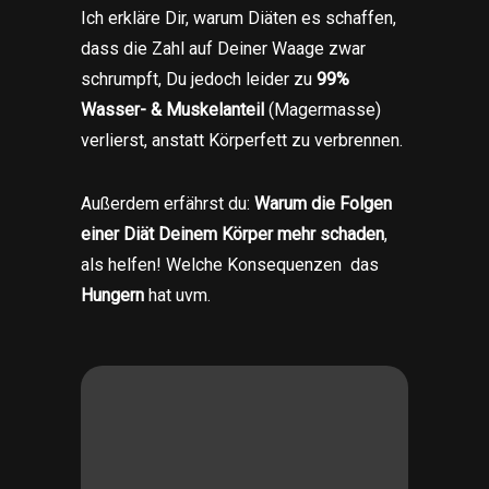
Ich erkläre Dir, warum Diäten es schaffen,
dass die Zahl auf Deiner Waage zwar
schrumpft, Du jedoch leider zu
99%
Wasser- & Muskelanteil
(Magermasse)
verlierst, anstatt Körperfett zu verbrennen.
Außerdem erfährst du:
Warum die Folgen
einer Diät Deinem Körper mehr schaden
,
als helfen! Welche Konsequenzen das
Hungern
hat uvm.