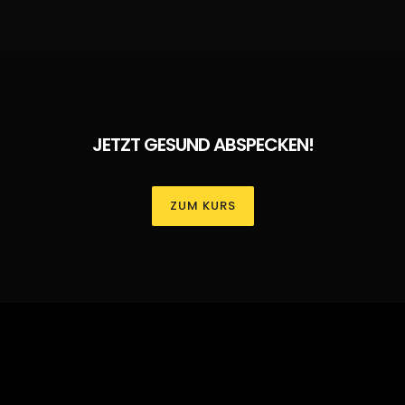
JETZT GESUND ABSPECKEN!
ZUM KURS