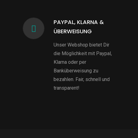
PAYPAL, KLARNA &
ÜBERWEISUNG
Unser Webshop bietet Dir
die Möglichkeit mit Paypal,
Klarna oder per
Banküberweisung zu
bezahlen. Fair, schnell und
transparent!