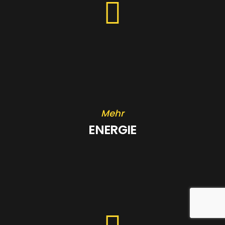
Mehr
ENERGIE