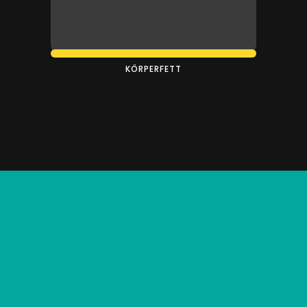
KÖRPERFETT