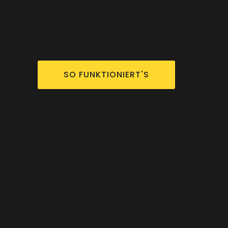
SO FUNKTIONIERT'S