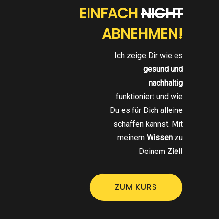
EINFACH
NICHT
ABNEHMEN!
Ich zeige Dir wie es
gesund und
nachhaltig
funktioniert und wie
Du es für Dich alleine
schaffen kannst. Mit
meinem
Wissen
zu
Deinem
Ziel
!
ZUM KURS