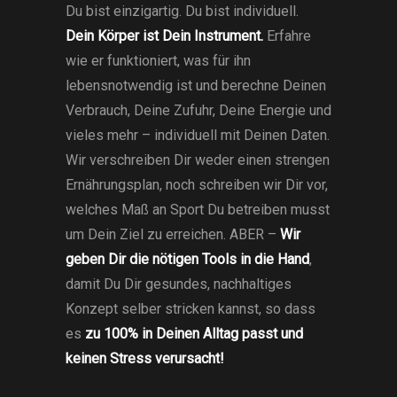
Du bist einzigartig. Du bist individuell.
Dein Körper ist Dein Instrument.
Erfahre
wie er funktioniert, was für ihn
lebensnotwendig ist und berechne Deinen
Verbrauch, Deine Zufuhr, Deine Energie und
vieles mehr – individuell mit Deinen Daten.
Wir verschreiben Dir weder einen strengen
Ernährungsplan, noch schreiben wir Dir vor,
welches Maß an Sport Du betreiben musst
um Dein Ziel zu erreichen. ABER –
Wir
geben Dir die nötigen Tools in die Hand
,
damit Du Dir gesundes, nachhaltiges
Konzept selber stricken kannst, so dass
es
zu 100% in Deinen Alltag passt und
keinen Stress verursacht!