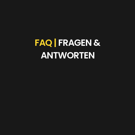
FAQ |
FRAGEN &
ANTWORTEN