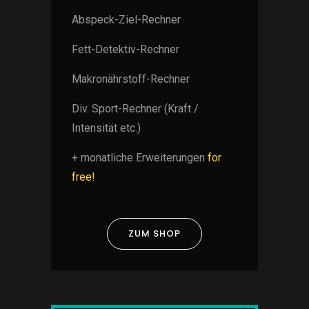
Abspeck-Ziel-Rechner
Fett-Detektiv-Rechner
Makronährstoff-Rechner
Div. Sport-Rechner (Kraft /
Intensität etc.)
+ monatliche Erweiterungen
for
free!
ZUM SHOP