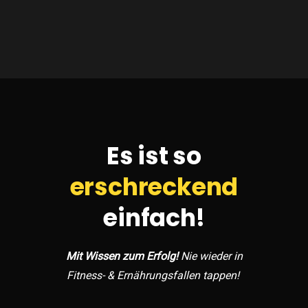
Es ist so
erschreckend
einfach
!
Mit Wissen zum Erfolg!
Nie wieder in
Fitness- & Ernährungsfallen tappen!