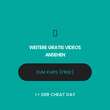
WEITERE GRATIS VIDEOS
ANSEHEN
ZUM KURS (FREE)
>> DER CHEAT DAY