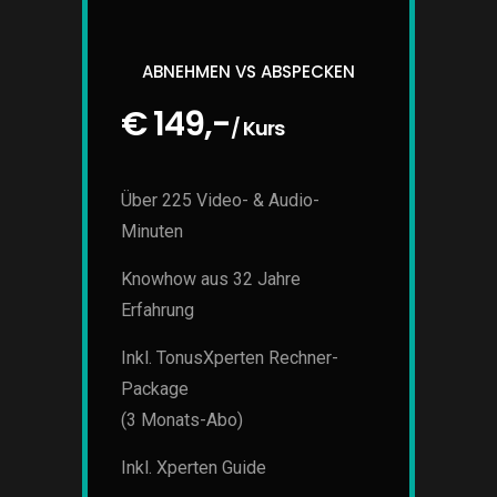
ABNEHMEN VS ABSPECKEN
€ 149,-
/ Kurs
Über 225 Video- & Audio-
Minuten
Knowhow aus 32 Jahre
Erfahrung
Inkl. TonusXperten Rechner-
Package
(3 Monats-Abo)
Inkl. Xperten Guide