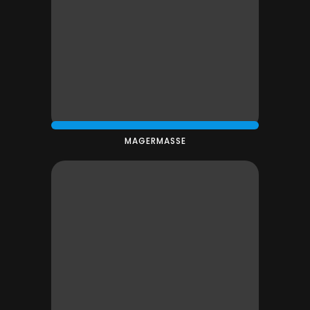
MAGERMASSE