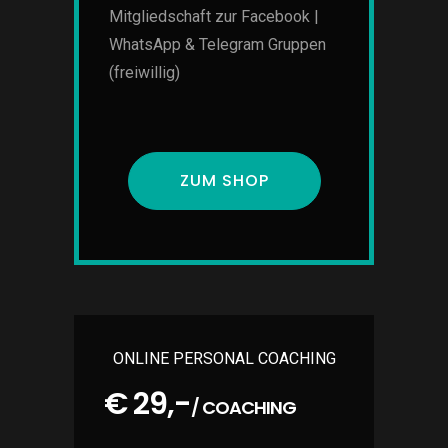
Mitgliedschaft zur Facebook |
WhatsApp & Telegram Gruppen
(freiwillig)
ZUM SHOP
ONLINE PERSONAL COACHING
€ 29,-
/ COACHING