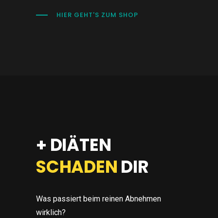
HIER GEHT'S ZUM SHOP
+
DIÄTEN
SCHADEN
DIR
Was passiert beim reinen Abnehmen
wirklich?