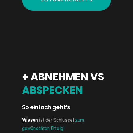
+ ABNEHMEN VS
ABSPECKEN
So einfach geht’s
Wissen
ist der Schlüssel
zum
gewünschten Erfolg!