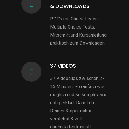
& DOWNLOADS
PDF’s mit Check-Listen,
Multiple Choice Tests,
Mitschrift und Kursanleitung
praktisch zum Downloaden.
37 VIDEOS
37 Videoclips zwischen 2-
15 Minuten. So einfach wie
möglich und so komplex wie
nötig erklärt. Damit du
Deinen Körper richtig
verstehst & voll
durchstarten kannst!