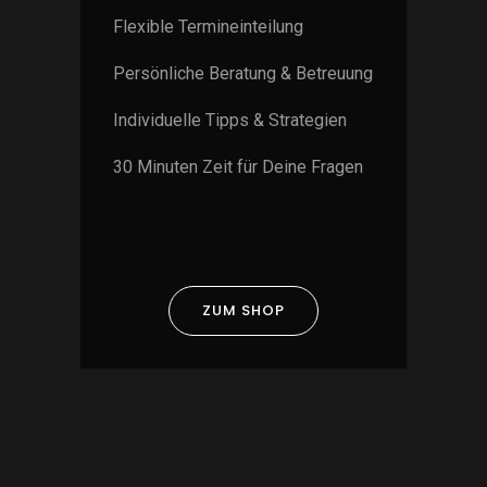
Flexible Termineinteilung
Persönliche Beratung & Betreuung
Individuelle Tipps & Strategien
30 Minuten Zeit für Deine Fragen
ZUM SHOP